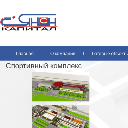
Главная
О компании
Готовые объект
Спортивный комплекс