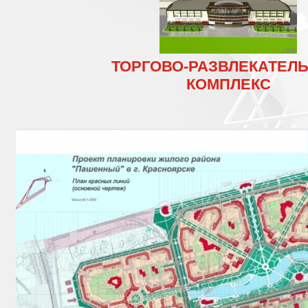
ТОРГОВО-РАЗВЛЕКАТЕЛ
КОМПЛЕКС