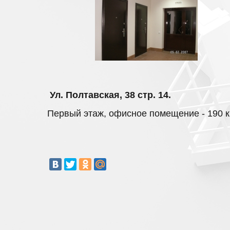
Ул. Полтавская, 38 стр. 14.
Первый этаж, офисное помещение - 190 кв