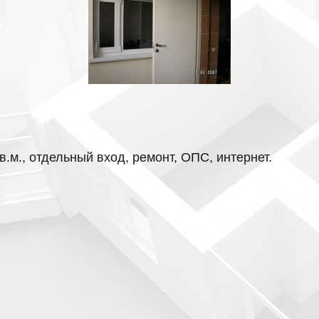
.м., отдельный вход, ремонт, ОПС, интернет.