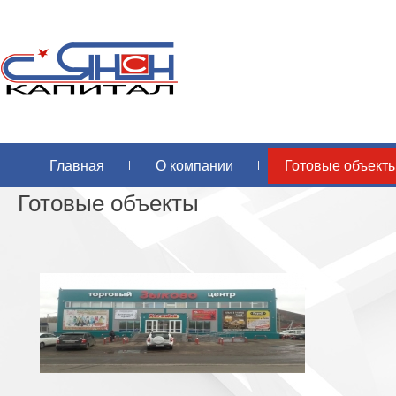
Главная
О компании
Готовые объект
Готовые объекты